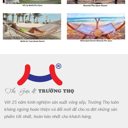
Với 25 năm kinh nghiệm sản xuất võng xếp, Trường Thọ luôn
không ngừng hoàn thiện và đổi mới để cho ra đời những sản
phẩm tốt nhất, hoàn hảo nhất cho khách hàng.