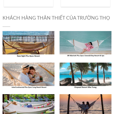
KHÁCH HÀNG THÂN THIẾT CỦA TRƯỜNG THỌ