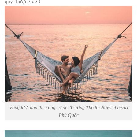
quý thượng đế !
Võng lưới đan thủ công cỡ đại Trường Thọ tại Novotel resort
Phú Quốc