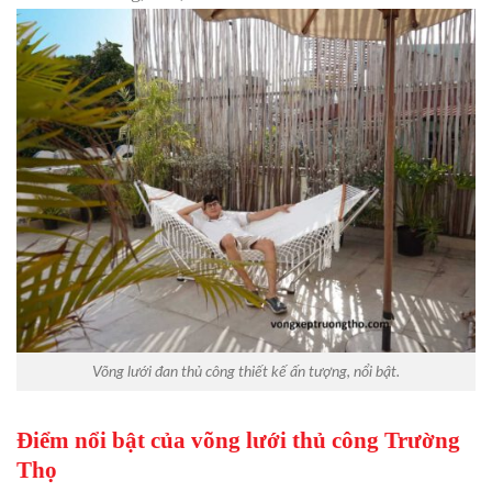
Võng lưới đan thủ công thiết kế ấn tượng, nổi bật.
Điểm nổi bật của võng lưới thủ công Trường
Thọ