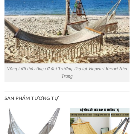
Võng lưới thủ công cỡ đại Trường Thọ tại Vinpearl Resort Nha
Trang
SẢN PHẨM TƯƠNG TỰ