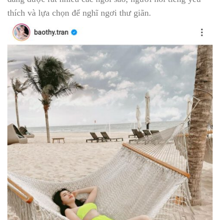
thích và lựa chọn để nghĩ ngơi thư giãn.