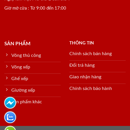
Giờ mở cửa : Từ 9:00 đến 17:00
THÔNG TIN
SẢN PHẨM
Chính sách bán hàng
Võng thủ công
Đổi trả hàng
Võng xếp
Giao nhận hàng
Ghế xếp
Chính sách bảo hành
Giường xếp
Sản phẩm khác