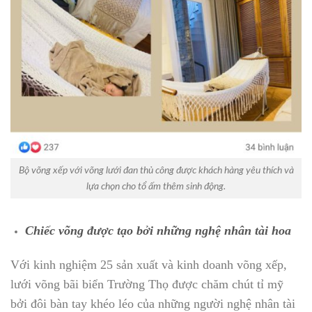
Bộ võng xếp với võng lưới đan thủ công được khách hàng yêu thích và
lựa chọn cho tổ ấm thêm sinh động.
Chiếc võng được tạo bởi những nghệ nhân tài hoa
Với kinh nghiệm 25 sản xuất và kinh doanh võng xếp,
lưới võng bãi biển Trường Thọ được chăm chút tỉ mỹ
bởi đôi bàn tay khéo léo của những người nghệ nhân tài