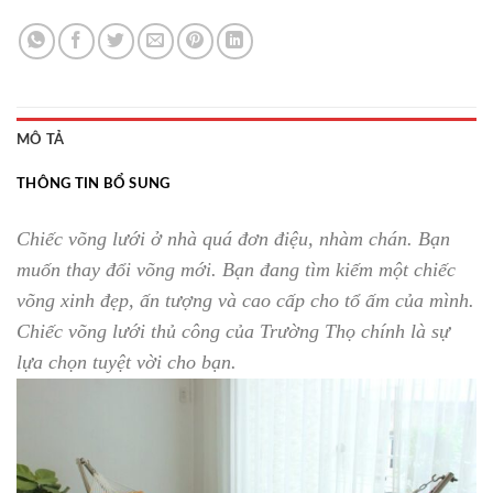
MÔ TẢ
THÔNG TIN BỔ SUNG
Chiếc võng lưới ở nhà quá đơn điệu, nhàm chán. Bạn
muốn thay đổi võng mới. Bạn đang tìm kiếm một chiếc
võng xinh đẹp, ấn tượng và cao cấp cho tổ ấm của mình.
Chiếc võng lưới thủ công của Trường Thọ chính là sự
lựa chọn tuyệt vời cho bạn.