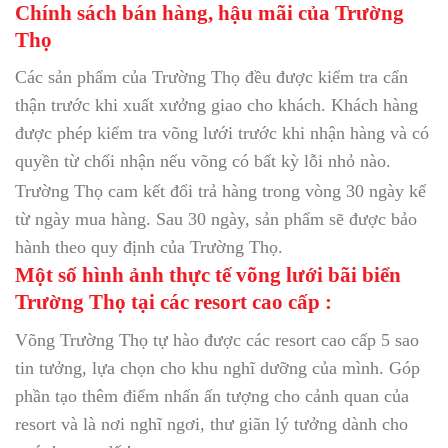
Chính sách bán hàng, hậu mãi của Trường
Thọ
Các sản phẩm của Trường Thọ đều được kiểm tra cẩn
thận trước khi xuất xưởng giao cho khách. Khách hàng
được phép kiểm tra võng lưới trước khi nhận hàng và có
quyền từ chối nhận nếu võng có bất kỳ lỗi nhỏ nào.
Trường Thọ cam kết đổi trả hàng trong vòng 30 ngày kể
từ ngày mua hàng. Sau 30 ngày, sản phẩm sẽ được bảo
hành theo quy định của Trường Thọ.
Một số hình ảnh thực tế võng lưới bãi biển
Trường Thọ tại các resort cao cấp :
Võng Trường Thọ tự hào được các resort cao cấp 5 sao
tin tưởng, lựa chọn cho khu nghĩ dưỡng của mình. Góp
phần tạo thêm điểm nhấn ấn tượng cho cảnh quan của
resort và là nơi nghĩ ngơi, thư giãn lý tưởng dành cho