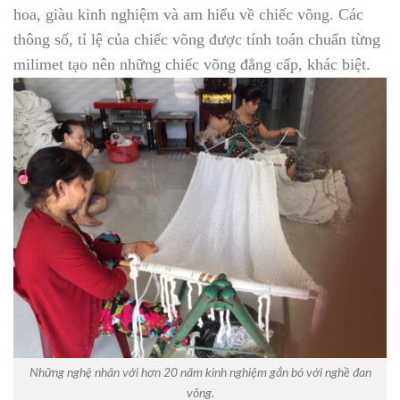
hoa, giàu kinh nghiệm và am hiểu về chiếc võng. Các
thông số, tỉ lệ của chiếc võng được tính toán chuẩn từng
milimet tạo nên những chiếc võng đẳng cấp, khác biệt.
Những nghệ nhân với hơn 20 năm kinh nghiệm gắn bó với nghề đan
võng.