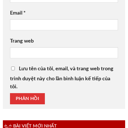
Email
*
Trang web
Lưu tên của tôi, email, và trang web trong
trình duyệt này cho lần bình luận kế tiếp của
tôi.
BÀI VIẾT MỚI NHẤT