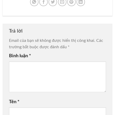
Trả lời
Email của bạn sẽ không được hiển thị công khai.
Các
trường bắt buộc được đánh dấu
*
Bình luận
*
Tên
*