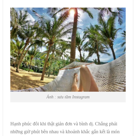
Ảnh : sưu tầm Instagram
Hạnh phúc đôi khi thật giản đơn và bình dị. Chẳng phải
những giờ phút bên nhau và khoảnh khắc gắn kết là món