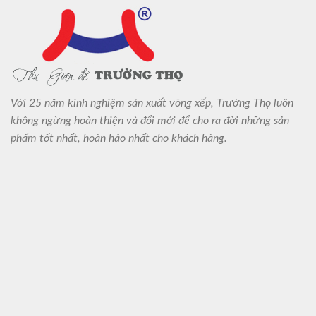
Với 25 năm kinh nghiệm sản xuất võng xếp, Trường Thọ luôn
không ngừng hoàn thiện và đổi mới để cho ra đời những sản
phẩm tốt nhất, hoàn hảo nhất cho khách hàng.