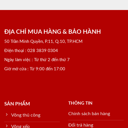
ĐỊA CHỈ MUA HÀNG & BẢO HÀNH
50 Trần Minh Quyền, P.11, Q.10, TP.HCM
Điện thoại : 028 3839 0304
Ngày làm việc : Từ thứ 2 đến thứ 7
Giờ mở cửa : Từ 9:00 đến 17:00
THÔNG TIN
SẢN PHẨM
Chính sách bán hàng
Võng thủ công
Đổi trả hàng
Võng xếp