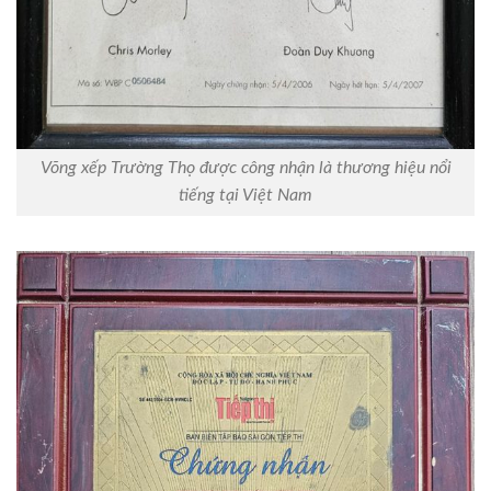
Võng xếp Trường Thọ được công nhận là thương hiệu nổi
tiếng tại Việt Nam