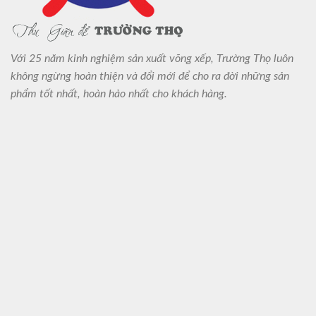
Với 25 năm kinh nghiệm sản xuất võng xếp, Trường Thọ luôn
không ngừng hoàn thiện và đổi mới để cho ra đời những sản
phẩm tốt nhất, hoàn hảo nhất cho khách hàng.