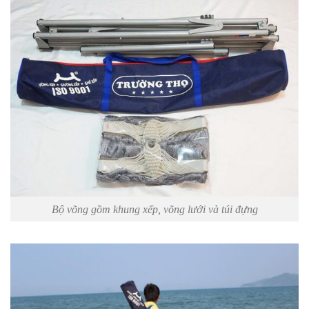
Bộ võng gồm khung xếp, võng lưới và túi đựng