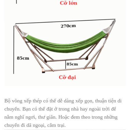
Bộ võng xếp thép có thể dễ dàng xếp gọn, thuận tiện di
chuyển. Bạn có thể đặt ở trong nhà hay ngoài trời để
nằm nghĩ ngơi, thư giãn. Hoặc đem theo trong những
chuyến đi dã ngoại, cắm trại.