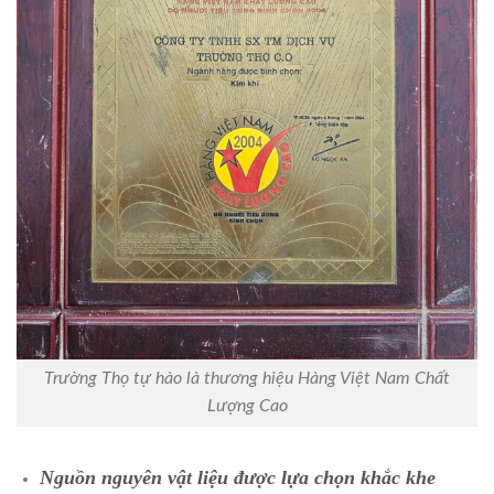
Trường Thọ tự hào là thương hiệu Hàng Việt Nam Chất
Lượng Cao
Nguồn nguyên vật liệu được lựa chọn khắc khe