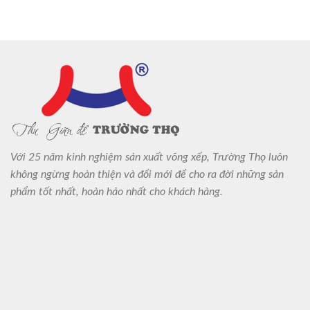
Với 25 năm kinh nghiệm sản xuất võng xếp, Trường Thọ luôn
không ngừng hoàn thiện và đổi mới để cho ra đời những sản
phẩm tốt nhất, hoàn hảo nhất cho khách hàng.