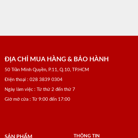
ĐỊA CHỈ MUA HÀNG & BẢO HÀNH
50 Trần Minh Quyền, P.11, Q.10, TP.HCM
Điện thoại : 028 3839 0304
Ngày làm việc : Từ thứ 2 đến thứ 7
Giờ mở cửa : Từ 9:00 đến 17:00
THÔNG TIN
SẢN PHẨM